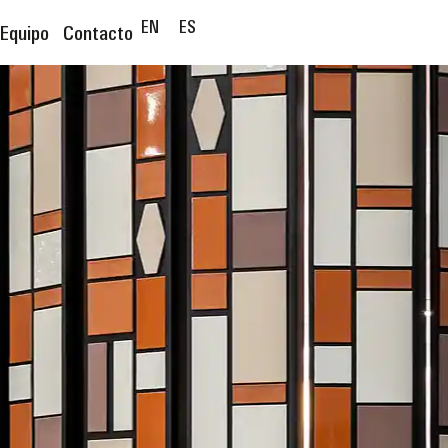
EN
ES
Equipo
Contacto