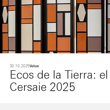
30.10.2025
Volver
Ecos de la Tierra: 
Cersaie 2025