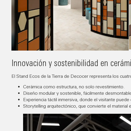
Innovación y sostenibilidad en cerám
El Stand Ecos de la Tierra de Decocer representa los cuatro
Cerámica como estructura, no solo revestimiento.
Diseño modular y sostenible, fácilmente desmontable y
Experiencia táctil inmersiva, donde el visitante puede 
Storytelling arquitectónico, que convierte el material