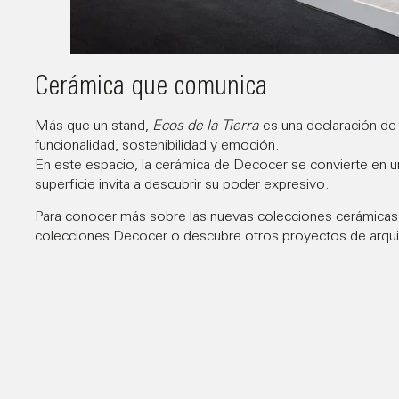
Cerámica que comunica
Más que un stand,
Ecos de la Tierra
es una declaración de 
funcionalidad, sostenibilidad y emoción.
En este espacio, la cerámica de Decocer se convierte en un
superficie invita a descubrir su poder expresivo.
Para conocer más sobre las nuevas colecciones cerámicas 
colecciones Decocer
o descubre otros
proyectos de arqui