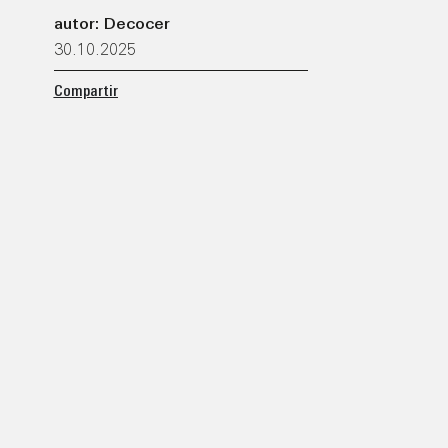
autor: Decocer
30.10.2025
Compartir