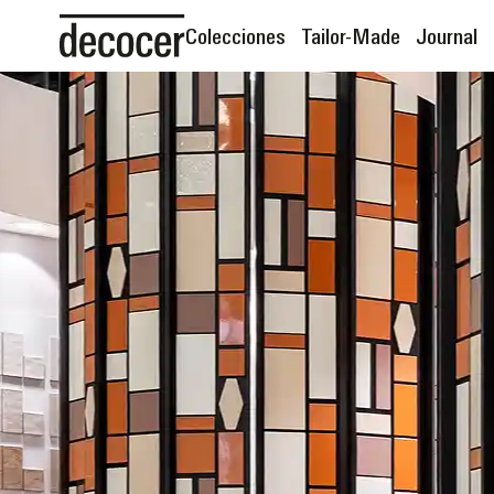
Colecciones
Tailor-Made
Journal