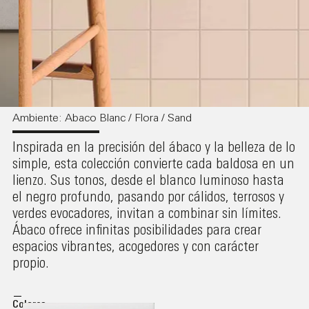
Ambiente: Abaco Blanc / Flora / Sand
Inspirada en la precisión del ábaco y la belleza de lo
simple, esta colección convierte cada baldosa en un
lienzo. Sus tonos, desde el blanco luminoso hasta
el negro profundo, pasando por cálidos, terrosos y
verdes evocadores, invitan a combinar sin límites.
Ábaco ofrece infinitas posibilidades para crear
espacios vibrantes, acogedores y con carácter
propio.
Colores